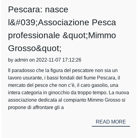
Pescara: nasce
l&#039;Associazione Pesca
professionale &quot;Mimmo
Grosso&quot;
by admin on 2022-11-07 17:12:26
Il paradosso che la figura del pescatore non sia un
lavoro usurante, i bassi fondali del fiume Pescara, il
mercato del pesce che non c’è, il caro gasolio, una
intera categoria in ginocchio da troppo tempo. La nuova
associazione dedicata al compianto Mimmo Grosso si
propone di affrontare gli a
READ MORE