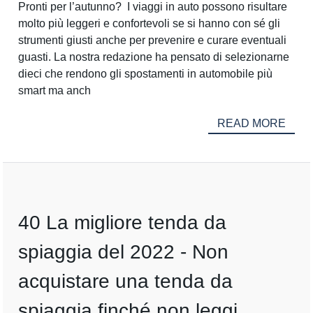
Pronti per l’autunno? I viaggi in auto possono risultare
molto più leggeri e confortevoli se si hanno con sé gli
strumenti giusti anche per prevenire e curare eventuali
guasti. La nostra redazione ha pensato di selezionarne
dieci che rendono gli spostamenti in automobile più
smart ma anch
READ MORE
40 La migliore tenda da
spiaggia del 2022 - Non
acquistare una tenda da
spiaggia finché non leggi