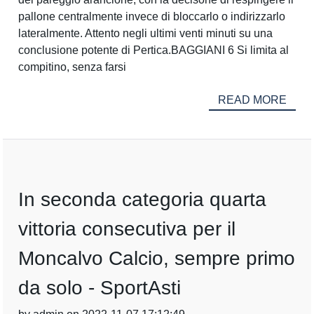
pallone centralmente invece di bloccarlo o indirizzarlo
lateralmente. Attento negli ultimi venti minuti su una
conclusione potente di Pertica.BAGGIANI 6 Si limita al
compitino, senza farsi
READ MORE
In seconda categoria quarta
vittoria consecutiva per il
Moncalvo Calcio, sempre primo
da solo - SportAsti