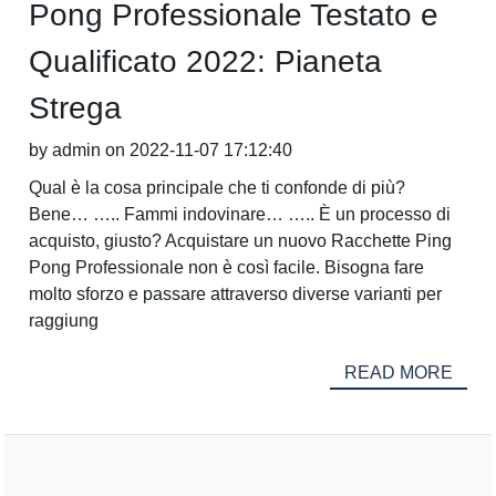
Pong Professionale Testato e
Qualificato 2022: Pianeta
Strega
by admin on 2022-11-07 17:12:40
Qual è la cosa principale che ti confonde di più?
Bene… ….. Fammi indovinare… ….. È un processo di
acquisto, giusto? Acquistare un nuovo Racchette Ping
Pong Professionale non è così facile. Bisogna fare
molto sforzo e passare attraverso diverse varianti per
raggiung
READ MORE