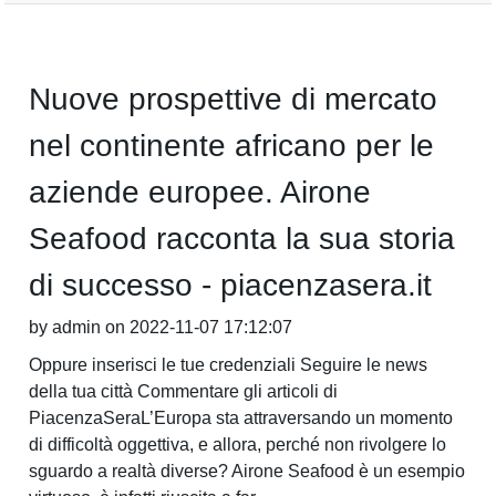
Nuove prospettive di mercato
nel continente africano per le
aziende europee. Airone
Seafood racconta la sua storia
di successo - piacenzasera.it
by admin on 2022-11-07 17:12:07
Oppure inserisci le tue credenziali Seguire le news
della tua città Commentare gli articoli di
PiacenzaSeraL’Europa sta attraversando un momento
di difficoltà oggettiva, e allora, perché non rivolgere lo
sguardo a realtà diverse? Airone Seafood è un esempio