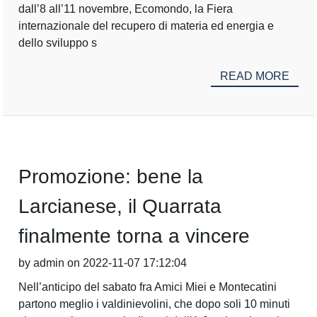
dall’8 all’11 novembre, Ecomondo, la Fiera
internazionale del recupero di materia ed energia e
dello sviluppo s
READ MORE
Promozione: bene la
Larcianese, il Quarrata
finalmente torna a vincere
by admin on 2022-11-07 17:12:04
Nell’anticipo del sabato fra Amici Miei e Montecatini
partono meglio i valdinievolini, che dopo soli 10 minuti