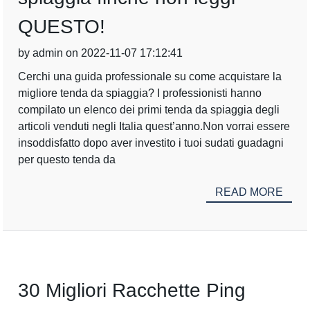
QUESTO!
by admin on 2022-11-07 17:12:41
Cerchi una guida professionale su come acquistare la
migliore tenda da spiaggia? I professionisti hanno
compilato un elenco dei primi tenda da spiaggia degli
articoli venduti negli Italia quest’anno.Non vorrai essere
insoddisfatto dopo aver investito i tuoi sudati guadagni
per questo tenda da
READ MORE
30 Migliori Racchette Ping