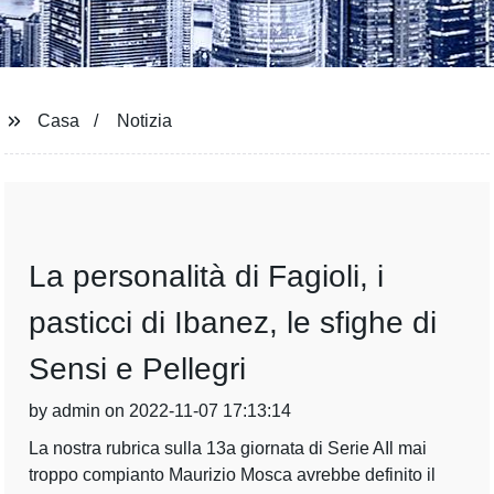
Casa
Notizia
La personalità di Fagioli, i
pasticci di Ibanez, le sfighe di
Sensi e Pellegri
by admin on 2022-11-07 17:13:14
La nostra rubrica sulla 13a giornata di Serie AIl mai
troppo compianto Maurizio Mosca avrebbe definito il