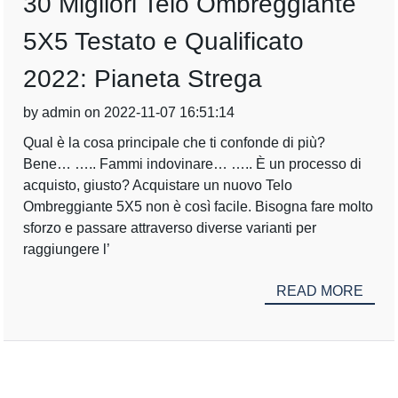
30 Migliori Telo Ombreggiante
5X5 Testato e Qualificato
2022: Pianeta Strega
by admin on 2022-11-07 16:51:14
Qual è la cosa principale che ti confonde di più?
Bene… ….. Fammi indovinare… ….. È un processo di
acquisto, giusto? Acquistare un nuovo Telo
Ombreggiante 5X5 non è così facile. Bisogna fare molto
sforzo e passare attraverso diverse varianti per
raggiungere l’
READ MORE