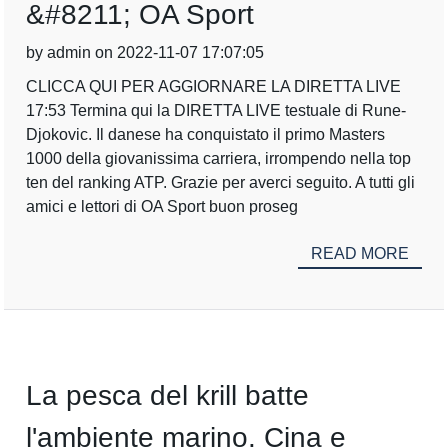
&#8211; OA Sport
by admin on 2022-11-07 17:07:05
CLICCA QUI PER AGGIORNARE LA DIRETTA LIVE
17:53 Termina qui la DIRETTA LIVE testuale di Rune-
Djokovic. Il danese ha conquistato il primo Masters
1000 della giovanissima carriera, irrompendo nella top
ten del ranking ATP. Grazie per averci seguito. A tutti gli
amici e lettori di OA Sport buon proseg
READ MORE
La pesca del krill batte
l'ambiente marino. Cina e