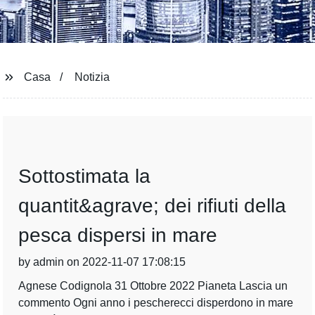
Casa
Notizia
Sottostimata la
quantit&agrave; dei rifiuti della
pesca dispersi in mare
by admin on 2022-11-07 17:08:15
Agnese Codignola 31 Ottobre 2022 Pianeta Lascia un
commento Ogni anno i pescherecci disperdono in mare