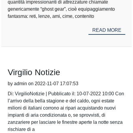
quantità impressionanti di attrezzature chiamate
genericamente “ghost gear”, cioè equipaggiamento
fantasma: reti, lenze, ami, cime, contenito
READ MORE
Virgilio Notizie
by admin on 2022-11-07 17:07:53
Di: VirgilioNotizie | Pubblicato il: 10-07-2022 10:00 Con
l’arrivo della bella stagione e del caldo, ogni estate
milioni di italiani corrono ai ripari acquistando nuovi
impianti di aria condizionata o, se sprovvisti, di
zanzariere per lasciare le finestre aperte la notte senza
rischiare di a