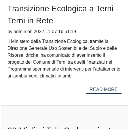
Transizione Ecologica a Terni -
Terni in Rete
by admin on 2022-11-07 16:51:19
Il Ministero della Transizione Ecologica, tramite la
Direzione Generale Uso Sostenibile del Suolo e delle
Risorse Idriche, ha comunicato di aver inserito il
progetto del Comune di Terni tra quelli finanziati nel
Programma sperimentale di interventi per l’adattamento
ai cambiamenti climatici in amb
READ MORE