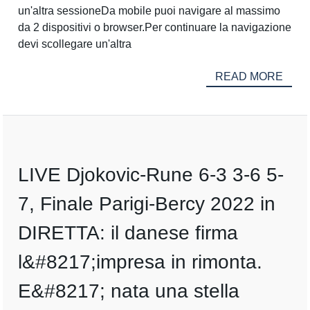
un'altra sessioneDa mobile puoi navigare al massimo
da 2 dispositivi o browser.Per continuare la navigazione
devi scollegare un'altra
READ MORE
LIVE Djokovic-Rune 6-3 3-6 5-
7, Finale Parigi-Bercy 2022 in
DIRETTA: il danese firma
l&#8217;impresa in rimonta.
E&#8217; nata una stella