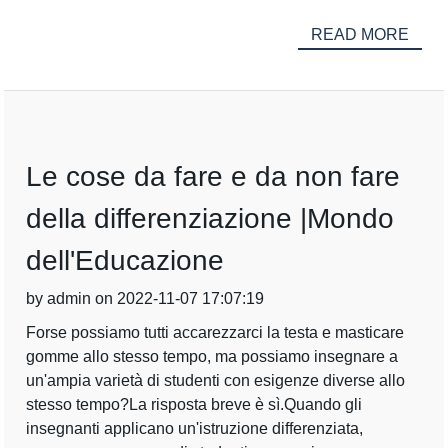
READ MORE
Le cose da fare e da non fare
della differenziazione |Mondo
dell'Educazione
by admin on 2022-11-07 17:07:19
Forse possiamo tutti accarezzarci la testa e masticare
gomme allo stesso tempo, ma possiamo insegnare a
un'ampia varietà di studenti con esigenze diverse allo
stesso tempo?La risposta breve è sì.Quando gli
insegnanti applicano un'istruzione differenziata,