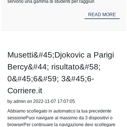
servono una gamma di studenti per raggiun
READ MORE
Musetti&#45;Djokovic a Parigi
Bercy&#44; risultato&#58;
0&#45;6&#59; 3&#45;6-
Corriere.it
by admin on 2022-11-07 17:07:05
Abbiamo scollegato in automatico la tua precedente
sessionePuoi navigare al massimo da 3 dispositivi o
browserPer continuare la navigazione devi scollegare