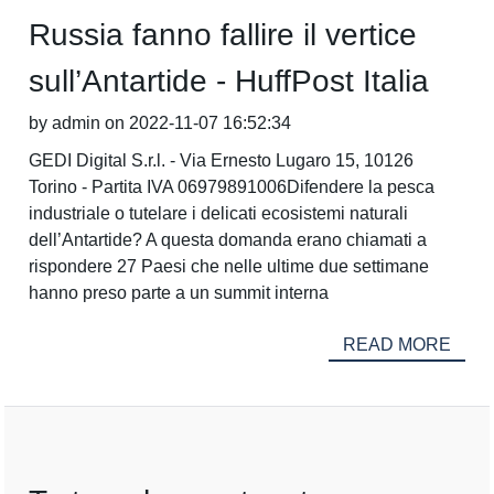
Russia fanno fallire il vertice
sull’Antartide - HuffPost Italia
by admin on 2022-11-07 16:52:34
GEDI Digital S.r.l. - Via Ernesto Lugaro 15, 10126
Torino - Partita IVA 06979891006Difendere la pesca
industriale o tutelare i delicati ecosistemi naturali
dell’Antartide? A questa domanda erano chiamati a
rispondere 27 Paesi che nelle ultime due settimane
hanno preso parte a un summit interna
READ MORE