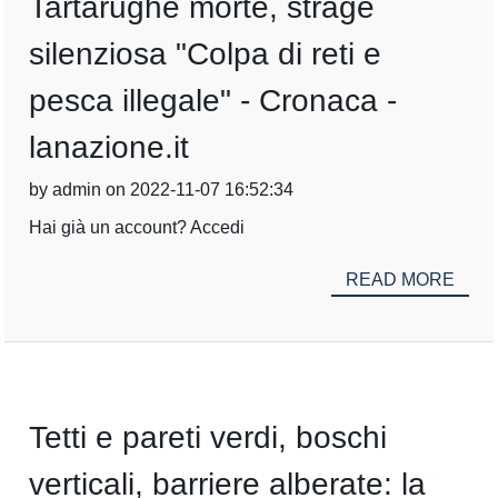
Tartarughe morte, strage
silenziosa "Colpa di reti e
pesca illegale" - Cronaca -
lanazione.it
by admin on 2022-11-07 16:52:34
Hai già un account? Accedi
READ MORE
Tetti e pareti verdi, boschi
verticali, barriere alberate: la