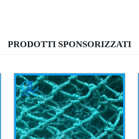
PRODOTTI SPONSORIZZATI