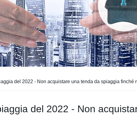
piaggia del 2022 - Non acquistare una tenda da spiaggia finch
piaggia del 2022 - Non acquista
!