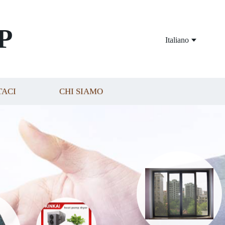
P
Italiano
TACI
CHI SIAMO