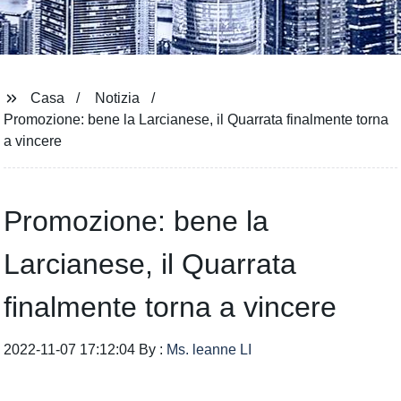
Casa
Notizia
Promozione: bene la Larcianese, il Quarrata finalmente torna
a vincere
Promozione: bene la
Larcianese, il Quarrata
finalmente torna a vincere
2022-11-07 17:12:04 By :
Ms. leanne LI