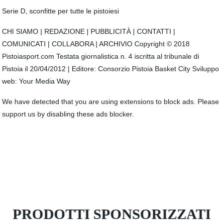
Serie D, sconfitte per tutte le pistoiesi
CHI SIAMO | REDAZIONE | PUBBLICITÀ | CONTATTI |
COMUNICATI | COLLABORA | ARCHIVIO Copyright © 2018
Pistoiasport.com Testata giornalistica n. 4 iscritta al tribunale di
Pistoia il 20/04/2012 | Editore: Consorzio Pistoia Basket City Sviluppo
web: Your Media Way
We have detected that you are using extensions to block ads. Please
support us by disabling these ads blocker.
PRODOTTI SPONSORIZZATI