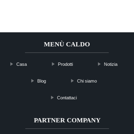
MENÙ CALDO
Casa
Prodotti
Notizia
Blog
Chi siamo
Contattaci
PARTNER COMPANY