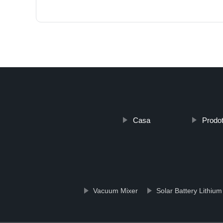
Casa
Prodot
Vacuum Mixer
Solar Battery Lithium