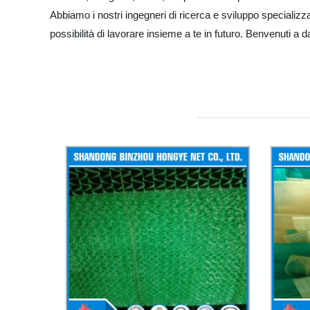
Abbiamo i nostri ingegneri di ricerca e sviluppo specializza
possibilità di lavorare insieme a te in futuro. Benvenuti a 