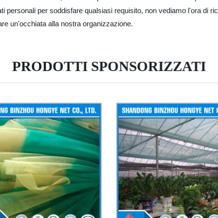
ti personali per soddisfare qualsiasi requisito, non vediamo l'ora di ri
dare un'occhiata alla nostra organizzazione.
PRODOTTI SPONSORIZZATI