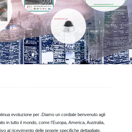
ontinua evoluzione per .Diamo un cordiale benvenuto agli
nito in tutto il mondo, come l'Europa, America, Australia,
vo al ricevimento delle proprie specifiche dettagliate.