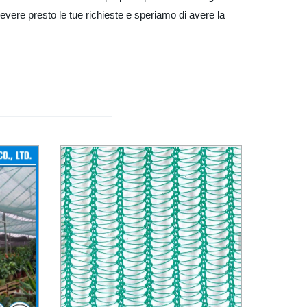
cevere presto le tue richieste e speriamo di avere la