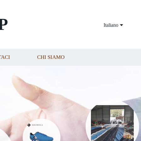
P
Italiano
TACI
CHI SIAMO