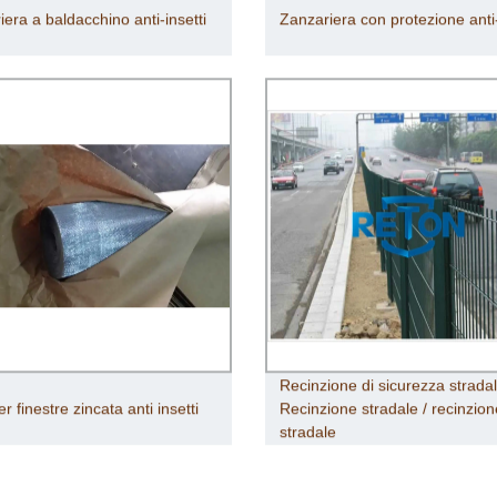
era a baldacchino anti-insetti
Zanzariera con protezione anti-
Recinzione di sicurezza stradal
r finestre zincata anti insetti
Recinzione stradale / recinzion
stradale