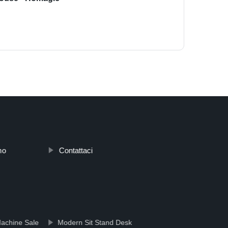
mo
Contattaci
Machine Sale
Modern Sit Stand Desk