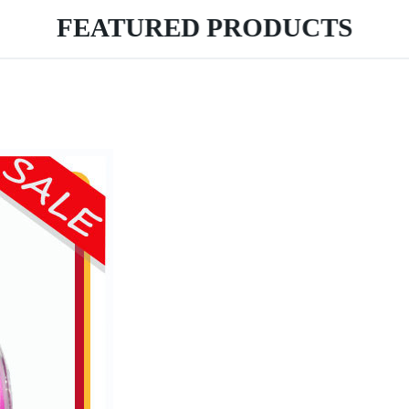
FEATURED PRODUCTS