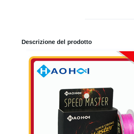
Descrizione del prodotto