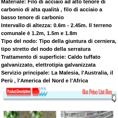
Materiale: Filo di acciaio ad alto tenore di
carbonio di alta qualità , filo di acciaio a
basso tenore di carbonio
Intervallo di altezza: 0.6m - 2.45m. Il terreno
comunale è 1.2m, 1.5m e 1.8m
Tipo del nodo: Tipo della giuntura di cerniera,
tipo stretto del nodo della serratura
Trattamento di superficie: Caldo tuffato
galvanizzato, elettrotipia galvanizzata
Servizio principale: La Malesia, l'Australia, il
Perù , l'America del Nord e l'Africa