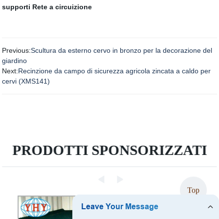
supporti
Rete a circuizione
Previous:
Scultura da esterno cervo in bronzo per la decorazione del
giardino
Next:
Recinzione da campo di sicurezza agricola zincata a caldo per
cervi (XMS141)
PRODOTTI SPONSORIZZATI
Top