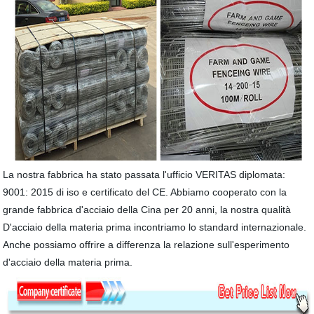
La nostra fabbrica ha stato passata l'ufficio VERITAS diplomata:
9001: 2015 di iso e certificato del CE. Abbiamo cooperato con la
grande fabbrica d'acciaio della Cina per 20 anni, la nostra qualità
D'acciaio della materia prima incontriamo lo standard internazionale.
Anche possiamo offrire a differenza la relazione sull'esperimento
d'acciaio della materia prima.