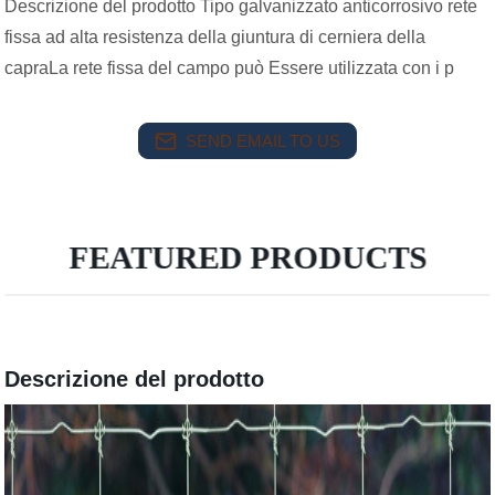
Descrizione del prodotto Tipo galvanizzato anticorrosivo rete
fissa ad alta resistenza della giuntura di cerniera della
capraLa rete fissa del campo può Essere utilizzata con i p
SEND EMAIL TO US
FEATURED PRODUCTS
Descrizione del prodotto