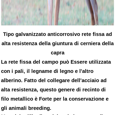
Tipo galvanizzato anticorrosivo rete fissa ad
alta resistenza della giuntura di cerniera della
capra
La rete fissa del campo può Essere utilizzata
con i pali, il legname di legno e l'altro
alberino. Fatto del collegare dell'acciaio ad
alta resistenza, questo genere di recinto di
filo metallico è Forte per la conservazione e
gli animali breeding.