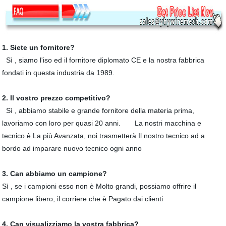
1. Siete un fornitore?
Sì , siamo l'iso ed il fornitore diplomato CE e la nostra fabbrica
fondati in questa industria da 1989.
2. Il vostro prezzo competitivo?
Sì , abbiamo stabile e grande fornitore della materia prima,
lavoriamo con loro per quasi 20 anni. La nostri macchina e
tecnico è La più Avanzata, noi trasmetterà Il nostro tecnico ad a
bordo ad imparare nuovo tecnico ogni anno
3. Can abbiamo un campione?
Sì , se i campioni esso non è Molto grandi, possiamo offrire il
campione libero, il corriere che è Pagato dai clienti
4. Can visualizziamo la vostra fabbrica?