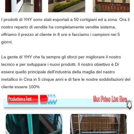
I prodotti di YHY sono stati esportati a 50 cortigiani ed a zona. Ora il
nostro reparto di vendite ha completamente vendite sistema,
offriamo il prezzo al cliente in 8 ore e facciamo i campioni nei 5
giorni.
La gente di YHY che fa sempre gli sforzi per migliorare il nostro
tecnico e per sviluppare i nuovi prodotti. Il nostro obiettivo è Di
essere quello principale dell'industria della maglia del nastro
metallico in Cina in 5 cinque anni e di fare le nostre soddisfazioni del
cliente essere 100%