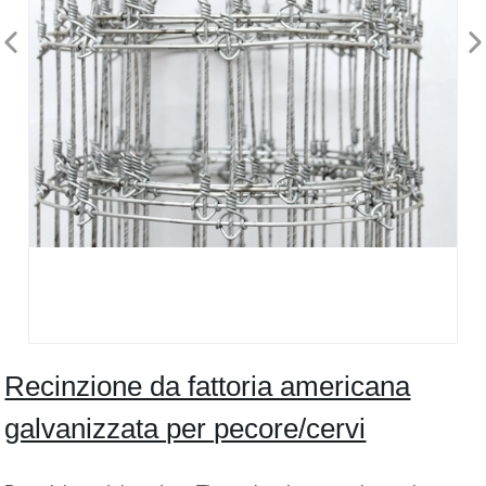
Recinzione da fattoria americana
galvanizzata per pecore/cervi