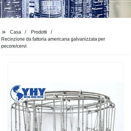
Casa
Prodotti
Recinzione da fattoria americana galvanizzata per
pecore/cervi