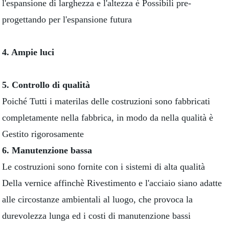
l'espansione di larghezza e l'altezza è Possibili pre-
progettando per l'espansione futura
4. Ampie luci
5. Controllo di qualità
Poiché Tutti i materilas delle costruzioni sono fabbricati
completamente nella fabbrica, in modo da nella qualità è
Gestito rigorosamente
6. Manutenzione bassa
Le costruzioni sono fornite con i sistemi di alta qualità
Della vernice affinchè Rivestimento e l'acciaio siano adatte
alle circostanze ambientali al luogo, che provoca la
durevolezza lunga ed i costi di manutenzione bassi