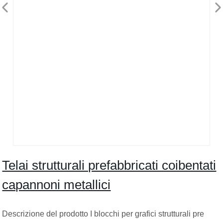
Telai strutturali prefabbricati coibentati
capannoni metallici
Descrizione del prodotto I blocchi per grafici strutturali pre