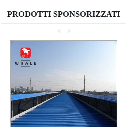
PRODOTTI SPONSORIZZATI