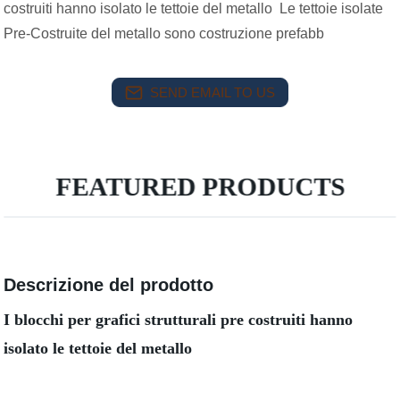
costruiti hanno isolato le tettoie del metallo Le tettoie isolate
Pre-Costruite del metallo sono costruzione prefabb
SEND EMAIL TO US
FEATURED PRODUCTS
Descrizione del prodotto
I blocchi per grafici strutturali pre costruiti hanno
isolato le tettoie del metallo