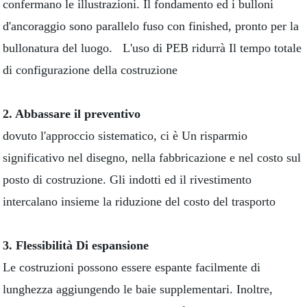
confermano le illustrazioni. Il fondamento ed i bulloni
d'ancoraggio sono parallelo fuso con finished, pronto per la
bullonatura del luogo. L'uso di PEB ridurrà Il tempo totale
di configurazione della costruzione
2. Abbassare il preventivo
dovuto l'approccio sistematico, ci è Un risparmio
significativo nel disegno, nella fabbricazione e nel costo sul
posto di costruzione. Gli indotti ed il rivestimento
intercalano insieme la riduzione del costo del trasporto
3. Flessibilità Di espansione
Le costruzioni possono essere espante facilmente di
lunghezza aggiungendo le baie supplementari. Inoltre,