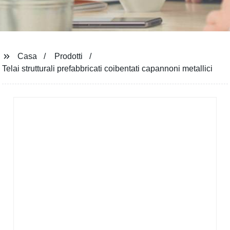
Casa
Prodotti
Telai strutturali prefabbricati coibentati capannoni metallici