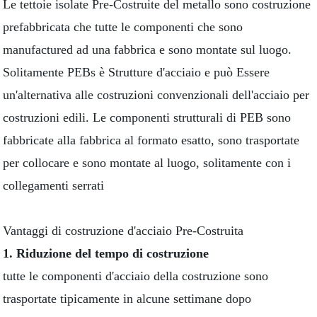
Le tettoie isolate Pre-Costruite del metallo sono costruzione
prefabbricata che tutte le componenti che sono
manufactured ad una fabbrica e sono montate sul luogo.
Solitamente PEBs è Strutture d'acciaio e può Essere
un'alternativa alle costruzioni convenzionali dell'acciaio per
costruzioni edili. Le componenti strutturali di PEB sono
fabbricate alla fabbrica al formato esatto, sono trasportate
per collocare e sono montate al luogo, solitamente con i
collegamenti serrati
Vantaggi di costruzione d'acciaio Pre-Costruita
1. Riduzione del tempo di costruzione
tutte le componenti d'acciaio della costruzione sono
trasportate tipicamente in alcune settimane dopo