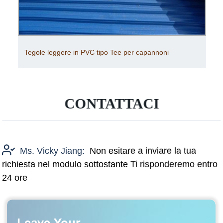
Tegole leggere in PVC tipo Tee per capannoni
CONTATTACI
Ms. Vicky Jiang:
Non esitare a inviare la tua
richiesta nel modulo sottostante Ti risponderemo entro
24 ore