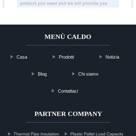
MENÙ CALDO
Casa
Prodotti
Notizia
Blog
Chi siamo
Contattaci
PARTNER COMPANY
Thermal Pipe Insulation
Plastic Pallet Load Capacity