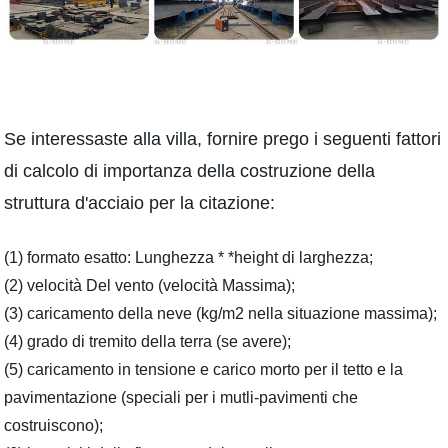
Se interessaste alla villa, fornire prego i seguenti fattori
di calcolo di importanza della costruzione della
struttura d'acciaio per la citazione:
(1) formato esatto: Lunghezza * *height di larghezza;
(2) velocità Del vento (velocità Massima);
(3) caricamento della neve (kg/m2 nella situazione massima);
(4) grado di tremito della terra (se avere);
(5) caricamento in tensione e carico morto per il tetto e la
pavimentazione (speciali per i mutli-pavimenti che
costruiscono);