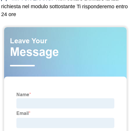
richiesta nel modulo sottostante Ti risponderemo entro
24 ore