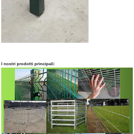
I nostri prodotti principali: