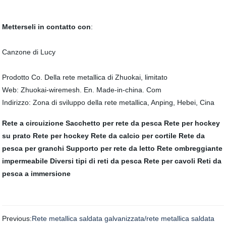
Metterseli in contatto con
:
Canzone di Lucy
Prodotto Co. Della rete metallica di Zhuokai, limitato
Web: Zhuokai-wiremesh. En. Made-in-china. Com
Indirizzo: Zona di sviluppo della rete metallica, Anping, Hebei, Cina
Rete a circuizione
Sacchetto per rete da pesca
Rete per hockey
su prato
Rete per hockey
Rete da calcio per cortile
Rete da
pesca per granchi
Supporto per rete da letto
Rete ombreggiante
impermeabile
Diversi tipi di reti da pesca
Rete per cavoli
Reti da
pesca a immersione
Previous:
Rete metallica saldata galvanizzata/rete metallica saldata