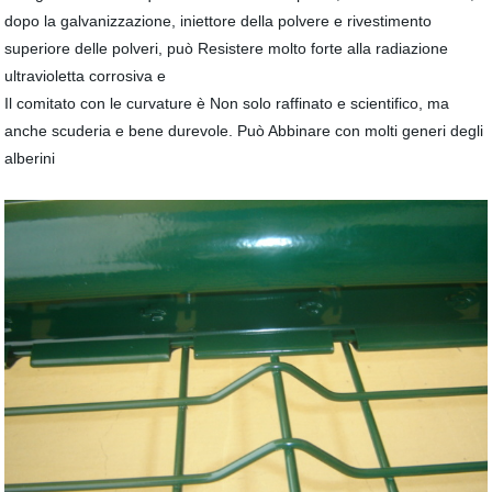
dopo la galvanizzazione, iniettore della polvere e rivestimento
superiore delle polveri, può Resistere molto forte alla radiazione
ultravioletta corrosiva e
Il comitato con le curvature è Non solo raffinato e scientifico, ma
anche scuderia e bene durevole. Può Abbinare con molti generi degli
alberini