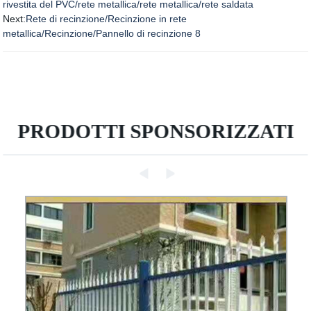
rivestita del PVC/rete metallica/rete metallica/rete saldata
Next:
Rete di recinzione/Recinzione in rete
metallica/Recinzione/Pannello di recinzione 8
PRODOTTI SPONSORIZZATI