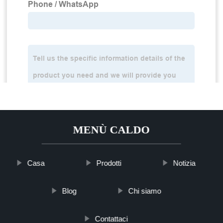
MENÙ CALDO
Casa
Prodotti
Notizia
Blog
Chi siamo
Contattaci