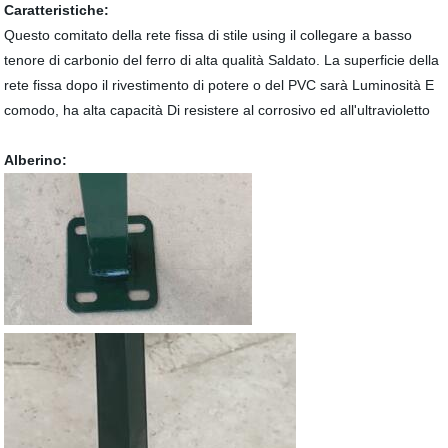
Caratteristiche:
Questo comitato della rete fissa di stile using il collegare a basso
tenore di carbonio del ferro di alta qualità Saldato. La superficie della
rete fissa dopo il rivestimento di potere o del PVC sarà Luminosità E
comodo, ha alta capacità Di resistere al corrosivo ed all'ultravioletto
Alberino: