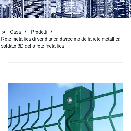
Casa
Prodotti
Rete metallica di vendita calda/recinto della rete metallica
saldato 3D della rete metallica