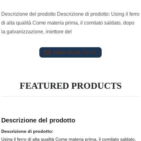
Descrizione del prodotto Descrizione di prodotto: Using il ferro
di alta qualità Come materia prima, il comitato saldato, dopo
la galvanizzazione, iniettore del
SEND EMAIL TO US
FEATURED PRODUCTS
Descrizione del prodotto
Descrizione di prodotto:
Using il ferro di alta qualità Come materia prima, il comitato saldato,