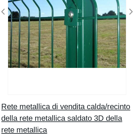
Rete metallica di vendita calda/recinto
della rete metallica saldato 3D della
rete metallica