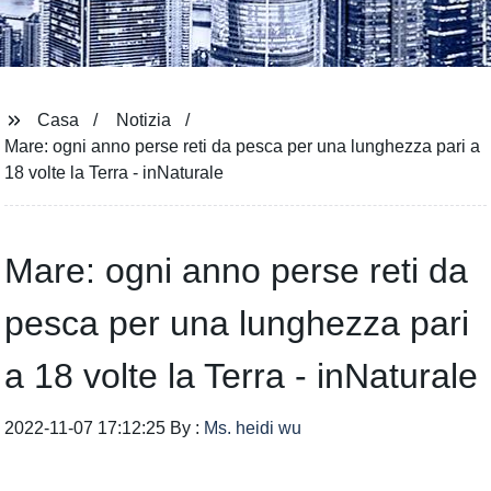
Casa
Notizia
Mare: ogni anno perse reti da pesca per una lunghezza pari a
18 volte la Terra - inNaturale
Mare: ogni anno perse reti da
pesca per una lunghezza pari
a 18 volte la Terra - inNaturale
2022-11-07 17:12:25 By :
Ms. heidi wu