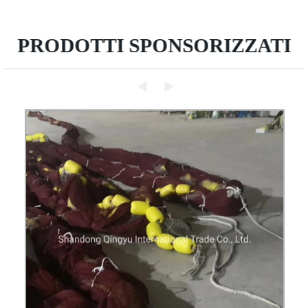
PRODOTTI SPONSORIZZATI