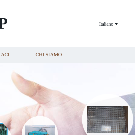
P
Italiano
TACI
CHI SIAMO