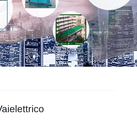
aielettrico