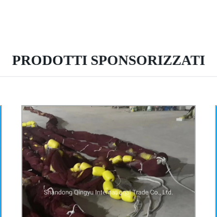
PRODOTTI SPONSORIZZATI